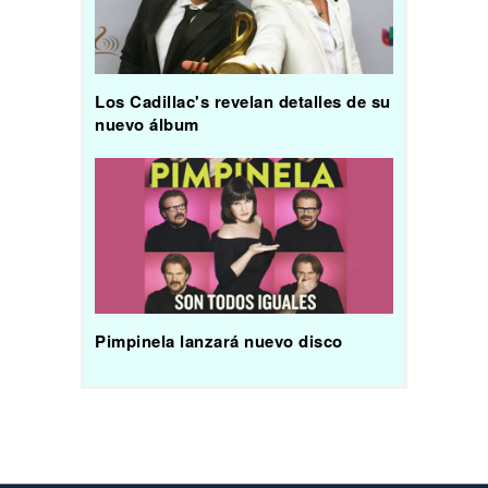
Los Cadillac's revelan detalles de su
nuevo álbum
Pimpinela lanzará nuevo disco