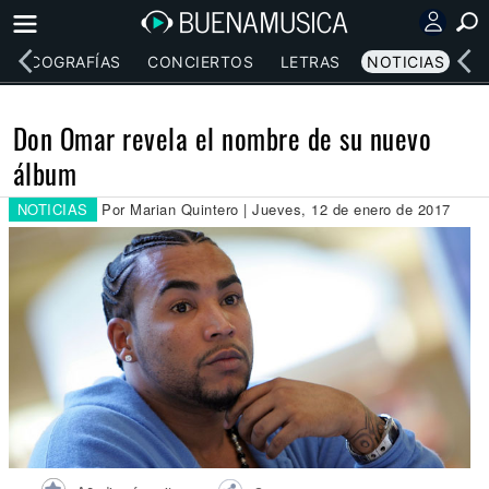
DISCOGRAFÍAS
CONCIERTOS
LETRAS
NOTICIAS
Don Omar revela el nombre de su nuevo
álbum
NOTICIAS
Por Marian Quintero | Jueves, 12 de enero de 2017