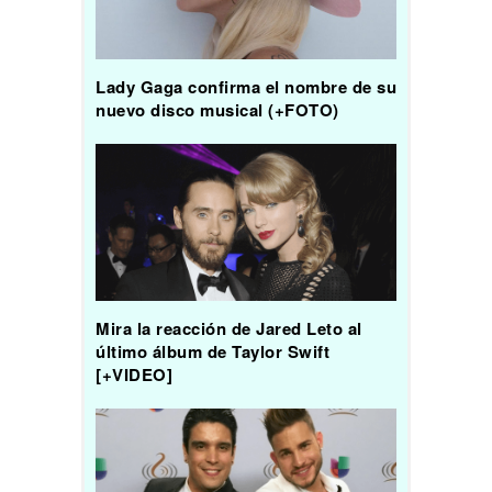
Lady Gaga confirma el nombre de su
nuevo disco musical (+FOTO)
Mira la reacción de Jared Leto al
último álbum de Taylor Swift
[+VIDEO]