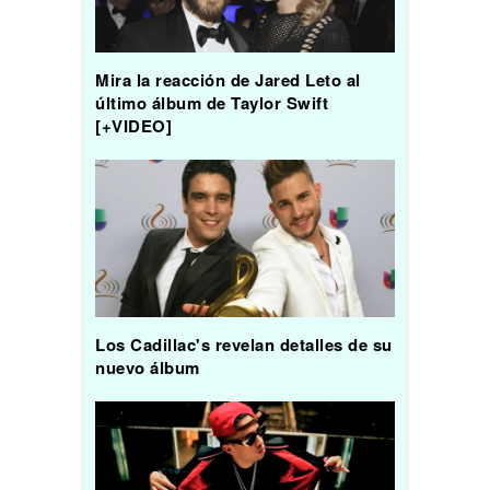
Mira la reacción de Jared Leto al
último álbum de Taylor Swift
[+VIDEO]
Los Cadillac's revelan detalles de su
nuevo álbum