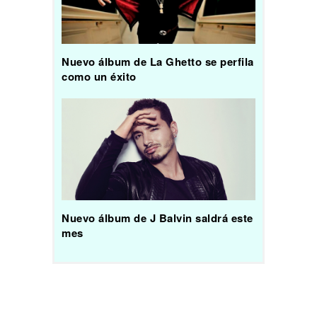
Nuevo álbum de La Ghetto se perfila
como un éxito
Nuevo álbum de J Balvin saldrá este
mes