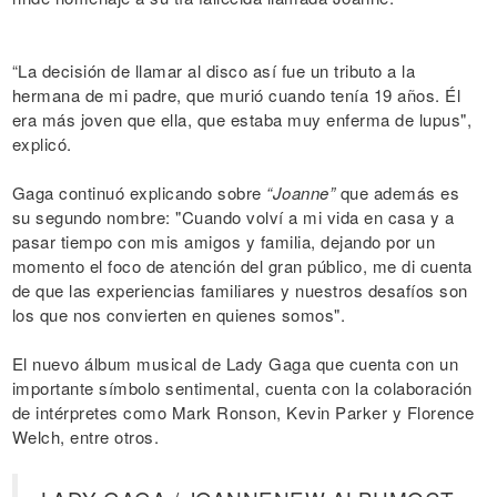
“La decisión de llamar al disco así fue un tributo a la
hermana de mi padre, que murió cuando tenía 19 años. Él
era más joven que ella, que estaba muy enferma de lupus",
explicó.
Gaga continuó explicando sobre
“Joanne”
que además es
su segundo nombre: "Cuando volví a mi vida en casa y a
pasar tiempo con mis amigos y familia, dejando por un
momento el foco de atención del gran público, me di cuenta
de que las experiencias familiares y nuestros desafíos son
los que nos convierten en quienes somos".
El nuevo álbum musical de Lady Gaga que cuenta con un
importante símbolo sentimental, cuenta con la colaboración
de intérpretes como Mark Ronson, Kevin Parker y Florence
Welch, entre otros.