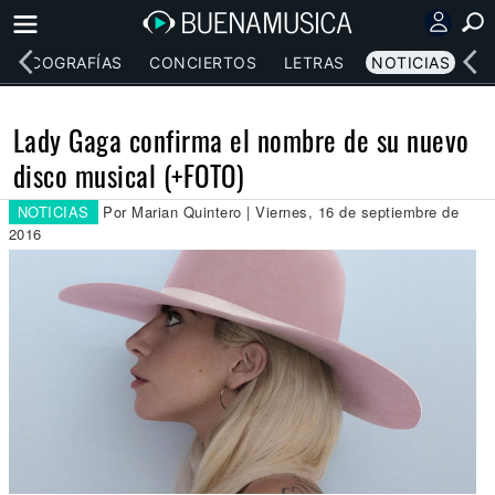
DISCOGRAFÍAS
CONCIERTOS
LETRAS
NOTICIAS
Lady Gaga confirma el nombre de su nuevo
disco musical (+FOTO)
NOTICIAS
Por Marian Quintero | Viernes, 16 de septiembre de
2016