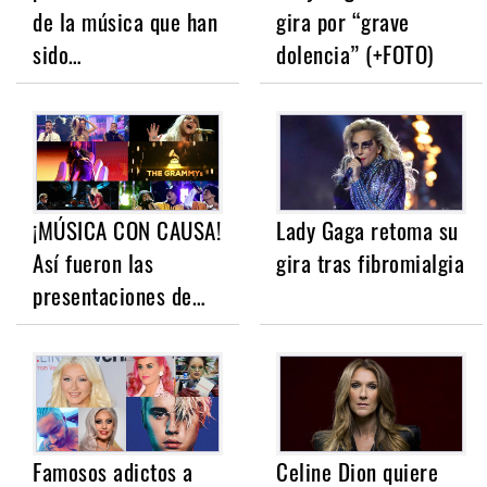
de la música que han
gira por “grave
sido…
dolencia” (+FOTO)
¡MÚSICA CON CAUSA!
Lady Gaga retoma su
Así fueron las
gira tras fibromialgia
presentaciones de…
Famosos adictos a
Celine Dion quiere