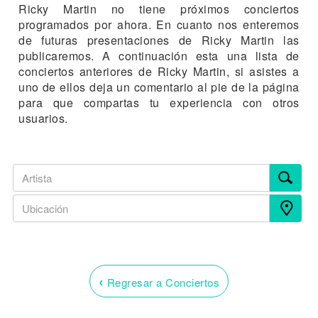
Ricky Martin no tiene próximos conciertos
programados por ahora. En cuanto nos enteremos
de futuras presentaciones de Ricky Martin las
publicaremos. A continuación esta una lista de
conciertos anteriores de Ricky Martin, si asistes a
uno de ellos deja un comentario al pie de la página
para que compartas tu experiencia con otros
usuarios.
‹
Regresar a Conciertos