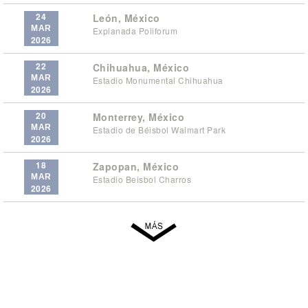
24
León, México
MAR
Explanada Poliforum
2026
22
Chihuahua, México
MAR
Estadio Monumental Chihuahua
2026
20
Monterrey, México
MAR
Estadio de Béisbol Walmart Park
2026
18
Zapopan, México
MAR
Estadio Beisbol Charros
2026