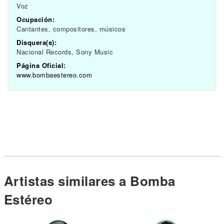
Voz
Ocupación:
Cantantes, compositores, músicos
Disquera(s):
Nacional Records, Sony Music
Página Oficial:
www.bombaestereo.com
Artistas similares a Bomba
Estéreo