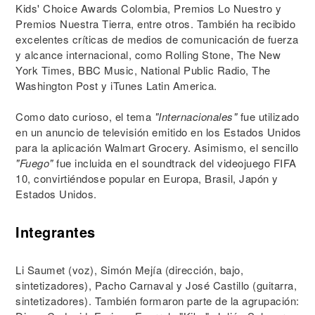
Kids' Choice Awards Colombia, Premios Lo Nuestro y
Premios Nuestra Tierra, entre otros. También ha recibido
excelentes críticas de medios de comunicación de fuerza
y alcance internacional, como Rolling Stone, The New
York Times, BBC Music, National Public Radio, The
Washington Post y iTunes Latin America.
Como dato curioso, el tema
"Internacionales"
fue utilizado
en un anuncio de televisión emitido en los Estados Unidos
para la aplicación Walmart Grocery. Asimismo, el sencillo
"Fuego"
fue incluida en el soundtrack del videojuego FIFA
10, convirtiéndose popular en Europa, Brasil, Japón y
Estados Unidos.
Integrantes
Li Saumet (voz), Simón Mejía (dirección, bajo,
sintetizadores), Pacho Carnaval y José Castillo (guitarra,
sintetizadores). También formaron parte de la agrupación: