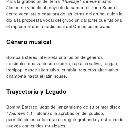
Para la grabación del tema
"Huepajé"
, de ese mismo
álbum, se vinculó al proyecto la samaria Liliana Saumet
como vocalista y coautora de las letras del grupo, quien le
dio a la propuesta vocal del grupo un carácter que fusiona
el rap con el canto tradicional del Caribe colombiano.
Género musical
Bomba Estéreo interpreta una fusión de géneros
musicales que va desde electro, rap alternativo, reggae,
tropipop, dance alternativo, cumbia, reguetón alternativo,
champeta hasta el latin house.
Trayectoria y Legado
Bomba Estéreo luego del lanzamiento de su primer disco
"Volumen 1.1"
, alcanzó la aprobación del público,
permitiéndoles enfocarse en seguir grabando y estrenando
nuevos contenidos musicales.