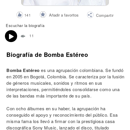
Añadir a favoritos
141
Compartir
Escuchar la biografía
11
Biografía de Bomba Estéreo
Bomba Estéreo
es una agrupación colombiana. Se fundó
en 2005 en Bogotá, Colombia. Se caracteriza por la fusión
de géneros musicales, sonidos y ritmos en sus
interpretaciones, permitiéndoles consolidarse como una
de las bandas más importante de su país.
Con ocho álbumes en su haber, la agrupación ha
conseguido el apoyo y reconocimiento del público. Esa
misma fama los llevó a firmar con la prestigiosa casa
discográfica Sony Music, lanzado el disco, titulado