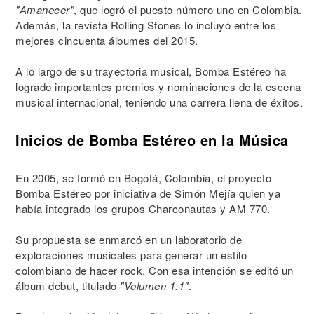
"Amanecer"
, que logró el puesto número uno en Colombia.
Además, la revista Rolling Stones lo incluyó entre los
mejores cincuenta álbumes del 2015.
A lo largo de su trayectoria musical, Bomba Estéreo ha
logrado importantes premios y nominaciones de la escena
musical internacional, teniendo una carrera llena de éxitos.
Inicios de Bomba Estéreo en la Música
En 2005, se formó en Bogotá, Colombia, el proyecto
Bomba Estéreo por iniciativa de Simón Mejía quien ya
había integrado los grupos Charconautas y AM 770.
Su propuesta se enmarcó en un laboratorio de
exploraciones musicales para generar un estilo
colombiano de hacer rock. Con esa intención se editó un
álbum debut, titulado
"Volumen 1.1"
.