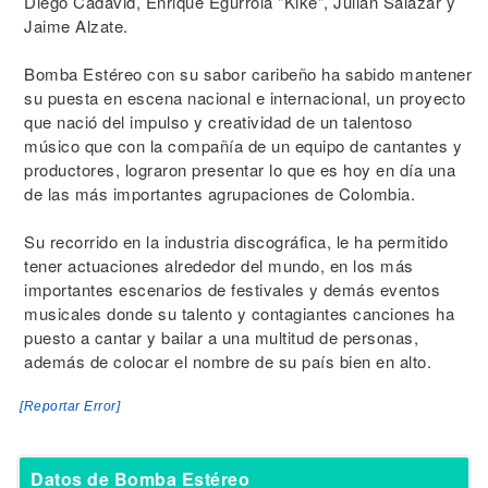
Diego Cadavid, Enrique Egurrola "Kike", Julián Salazar y
Jaime Alzate.
Bomba Estéreo con su sabor caribeño ha sabido mantener
su puesta en escena nacional e internacional, un proyecto
que nació del impulso y creatividad de un talentoso
músico que con la compañía de un equipo de cantantes y
productores, lograron presentar lo que es hoy en día una
de las más importantes agrupaciones de Colombia.
Su recorrido en la industria discográfica, le ha permitido
tener actuaciones alrededor del mundo, en los más
importantes escenarios de festivales y demás eventos
musicales donde su talento y contagiantes canciones ha
puesto a cantar y bailar a una multitud de personas,
además de colocar el nombre de su país bien en alto.
[Reportar Error]
Datos de Bomba Estéreo