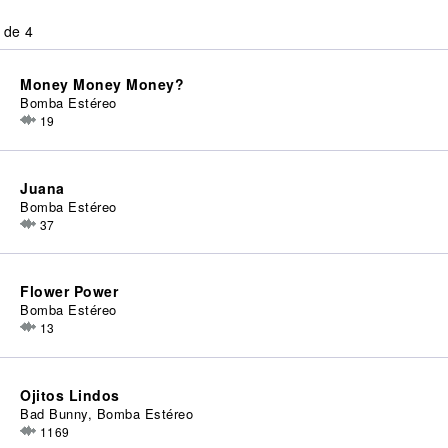
 de 4
Money Money Money?
Bomba Estéreo
19
Juana
Bomba Estéreo
37
Flower Power
Bomba Estéreo
13
Ojitos Lindos
Bad Bunny, Bomba Estéreo
1169