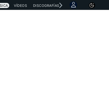
SICA
VÍDEOS
DISCOGRAFÍAS
CONCIERTOS
LETRAS