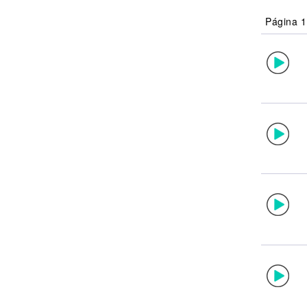
Noticias
Página 1