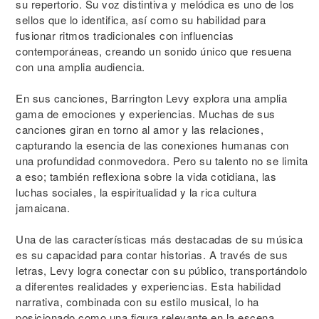
su repertorio. Su voz distintiva y melódica es uno de los
sellos que lo identifica, así como su habilidad para
fusionar ritmos tradicionales con influencias
contemporáneas, creando un sonido único que resuena
con una amplia audiencia.
En sus canciones, Barrington Levy explora una amplia
gama de emociones y experiencias. Muchas de sus
canciones giran en torno al amor y las relaciones,
capturando la esencia de las conexiones humanas con
una profundidad conmovedora. Pero su talento no se limita
a eso; también reflexiona sobre la vida cotidiana, las
luchas sociales, la espiritualidad y la rica cultura
jamaicana.
Una de las características más destacadas de su música
es su capacidad para contar historias. A través de sus
letras, Levy logra conectar con su público, transportándolo
a diferentes realidades y experiencias. Esta habilidad
narrativa, combinada con su estilo musical, lo ha
posicionado como una figura relevante en la escena