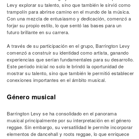
Levy explorar su talento, sino que también le sirvió como
trampolín para abrirse camino en el mundo de la música.
Con una mezcla de entusiasmo y dedicación, comenzó a
forjar su propio estilo, lo que sentó las bases para un
futuro brillante en su carrera.
A través de su participación en el grupo, Barrington Levy
comenzó a construir su identidad como artista, ganando
experiencias que serían fundamentales para su desarrollo.
Este período inicial no solo le brindó la oportunidad de
mostrar su talento, sino que también le permitió establecer
conexiones importantes en el ámbito musical.
Género musical
Barrington Levy se ha consolidado en el panorama
musical principalmente por su interpretación en el género
reggae. Sin embargo, su versatilidad le permite incorporar
elementos de dancehall y roots reggae, lo que enriquece