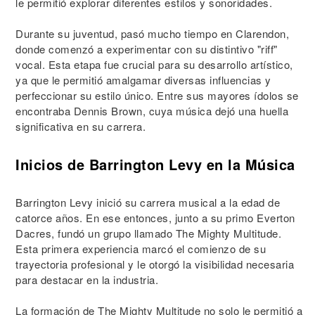
le permitió explorar diferentes estilos y sonoridades.
Durante su juventud, pasó mucho tiempo en Clarendon,
donde comenzó a experimentar con su distintivo "riff"
vocal. Esta etapa fue crucial para su desarrollo artístico,
ya que le permitió amalgamar diversas influencias y
perfeccionar su estilo único. Entre sus mayores ídolos se
encontraba Dennis Brown, cuya música dejó una huella
significativa en su carrera.
Inicios de Barrington Levy en la Música
Barrington Levy inició su carrera musical a la edad de
catorce años. En ese entonces, junto a su primo Everton
Dacres, fundó un grupo llamado The Mighty Multitude.
Esta primera experiencia marcó el comienzo de su
trayectoria profesional y le otorgó la visibilidad necesaria
para destacar en la industria.
La formación de The Mighty Multitude no solo le permitió a