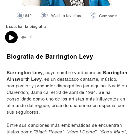
Añadir a favoritos
842
Compartir
Escuchar la biografía
2
Biografía de Barrington Levy
Barrington Levy
, cuyo nombre verdadero es
Barrington
Ainsworth Levy
, es un destacado cantante, músico,
compositor y productor discográfico jamaiquino. Nació en
Clarendon, Jamaica, el 30 de abril de 1964. Se ha
consolidado como uno de los artistas más influyentes en
el mundo del reggae, creando una conexión especial con
sus seguidores.
Entre sus canciones más emblemáticas se encuentran
títulos como
"Black Roses", "Here I Come", "She's Mine",