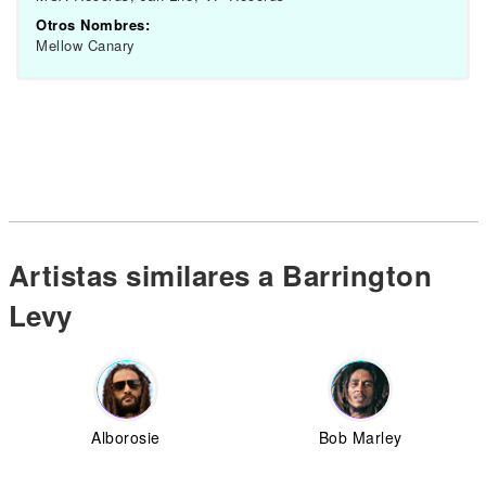
Otros Nombres:
Mellow Canary
Artistas similares a Barrington
Levy
Alborosie
Bob Marley