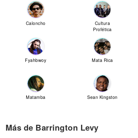
Caloncho
Cultura
Profética
Fyahbwoy
Mata Rica
Matamba
Sean Kingston
Más de Barrington Levy