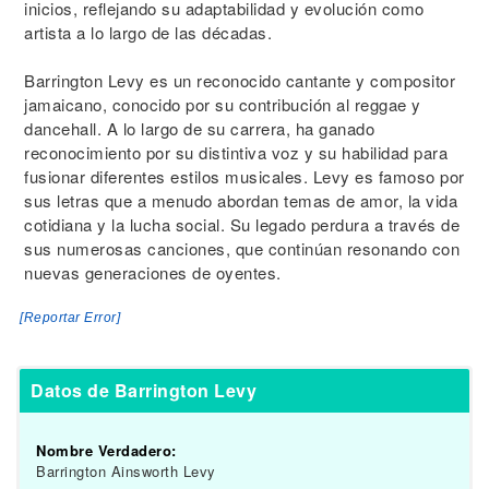
inicios, reflejando su adaptabilidad y evolución como
artista a lo largo de las décadas.
Barrington Levy es un reconocido cantante y compositor
jamaicano, conocido por su contribución al reggae y
dancehall. A lo largo de su carrera, ha ganado
reconocimiento por su distintiva voz y su habilidad para
fusionar diferentes estilos musicales. Levy es famoso por
sus letras que a menudo abordan temas de amor, la vida
cotidiana y la lucha social. Su legado perdura a través de
sus numerosas canciones, que continúan resonando con
nuevas generaciones de oyentes.
[Reportar Error]
Datos de Barrington Levy
Nombre Verdadero:
Barrington Ainsworth Levy