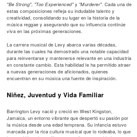
"Be Strong", "Too Experienced"
y
"Murderer"
. Cada una de
estas composiciones refleja su indudable talento y
creatividad, consolidando su lugar en la historia de la
música reggae y asegurando que su influencia continúe
viva en las próximas generaciones.
La carrera musical de Levy abarca varias décadas,
durante las cuales ha demostrado una notable capacidad
para reinventarse y mantenerse relevante en una industria
en constante cambio. Esta habilidad le ha permitido atraer
a nuevas generaciones de aficionados, quienes
encuentran en su música una fuente de inspiración.
Niñez, Juventud y Vida Familiar
Barrington Levy nació y creció en West Kingston,
Jamaica, un entorno vibrante que despertó su pasión por
la música desde una edad temprana. Su infancia estuvo
marcada por la rica cultura musical que lo rodeaba, lo que