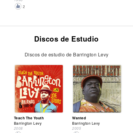
2
Discos de Estudio
Discos de estudio de Barrington Levy
Teach The Youth
Wanted
Barrington Levy
Barrington Levy
2008
2005