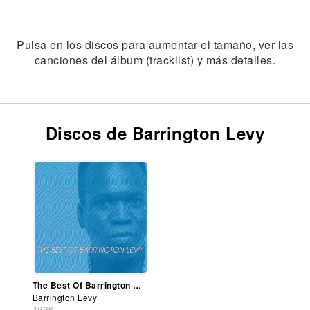
Pulsa en los discos para aumentar el tamaño, ver las
canciones del álbum (tracklist) y más detalles.
Discos de Barrington Levy
The Best Of Barrington Levy
Barrington Levy
1998