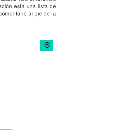
ción esta una lista de
comentario al pie de la