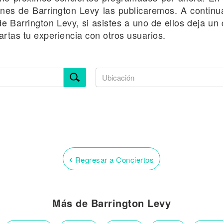
ones de Barrington Levy las publicaremos. A continua
de Barrington Levy, si asistes a uno de ellos deja un 
rtas tu experiencia con otros usuarios.
‹
Regresar a Conciertos
Más de Barrington Levy