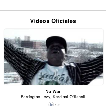
Vídeos Oficiales
No War
Barrington Levy, Kardinal Offishall
132