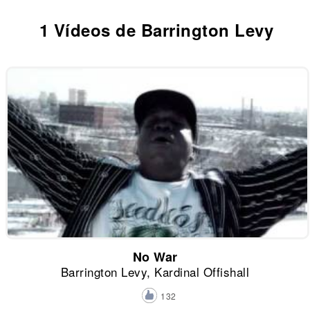
1 Vídeos de Barrington Levy
No War
Barrington Levy, Kardinal Offishall
132