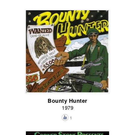
Bounty Hunter
1979
1