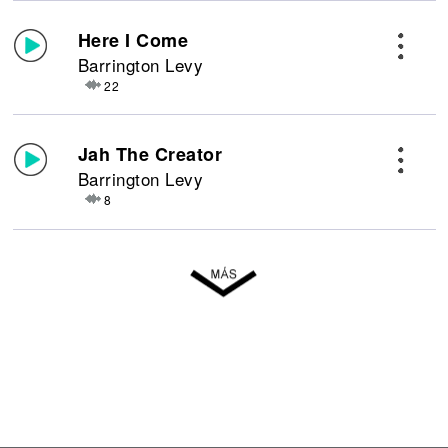
Here I Come
Barrington Levy
22
Jah The Creator
Barrington Levy
8