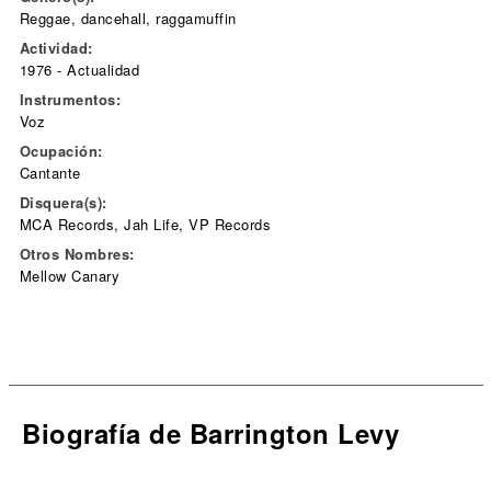
Reggae, dancehall, raggamuffin
Actividad:
1976 - Actualidad
Instrumentos:
Voz
Ocupación:
Cantante
Disquera(s):
MCA Records, Jah Life, VP Records
Otros Nombres:
Mellow Canary
Biografía de Barrington Levy