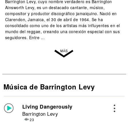
Barrington Levy, cuyo nombre verdadero es Barrington
Ainsworth Levy, es un destacado cantante, músico,
compositor y productor discográfico jamaiquino. Nació en
Clarendon, Jamaica, el 30 de abril de 1964. Se ha
consolidado como uno de los artistas más influyentes en el
mundo del reggae, creando una conexión especial con sus
seguidores. Entre ...
Música de Barrington Levy
Living Dangerously
Barrington Levy
23