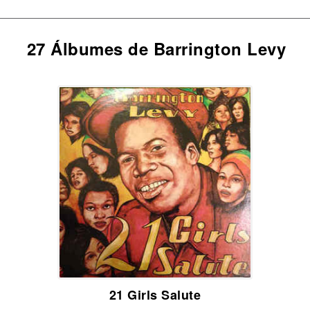
27 Álbumes de Barrington Levy
21 Girls Salute