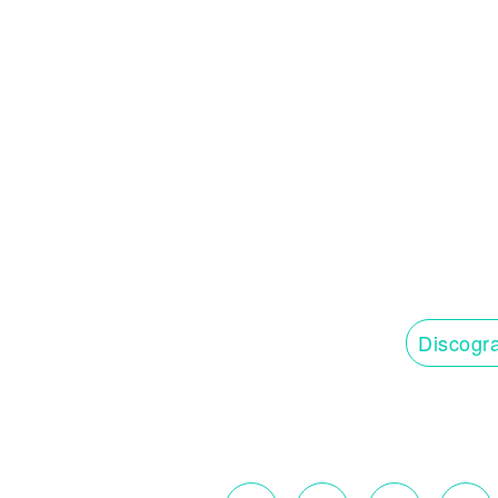
Discogra