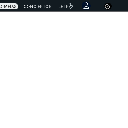
GRAFÍAS
CONCIERTOS
LETRAS
NOTICIAS