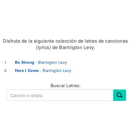
Disfruta de la siguiente colección de letras de canciones
(lyrics) de Barrington Levy.
1
Be Strong
- Barrington Levy
2
Here I Come
- Barrington Levy
Buscar Letras: