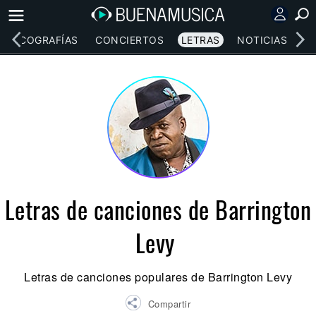
DISCOGRAFÍAS
CONCIERTOS
LETRAS
NOTICIAS
Letras de canciones de Barrington
Levy
Letras de canciones populares de Barrington Levy
Compartir