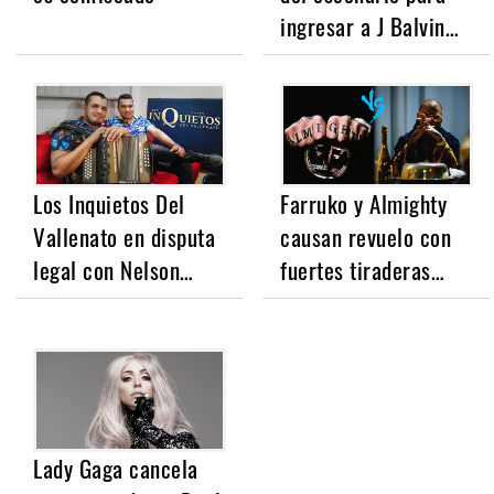
ingresar a J Balvin…
Los Inquietos Del
Farruko y Almighty
Vallenato en disputa
causan revuelo con
legal con Nelson…
fuertes tiraderas…
Lady Gaga cancela