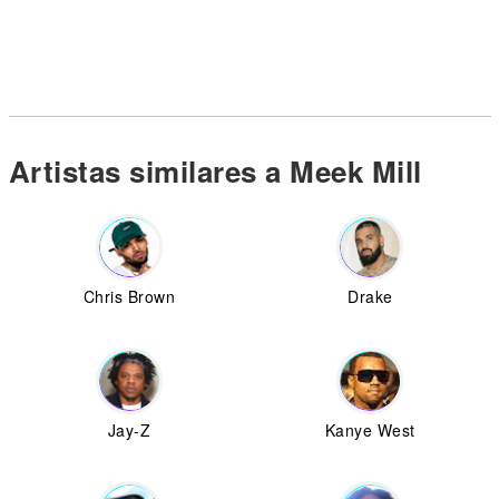
Artistas similares a Meek Mill
Chris Brown
Drake
Jay-Z
Kanye West