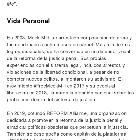
Me"
.
Vida Personal
En 2008, Meek Mill fue arrestado por posesión de arma y
fue condenado a ocho meses de cárcel. Más allá de sus
logros musicales, se ha convertido en un defensor vocal
de la reforma de la justicia penal. Sus propias
experiencias con el sistema legal, incluidos arrestos y
violaciones de la libertad condicional, a pesar de no
cometer nuevos delitos, alimentaron su activismo. El
movimiento #FreeMeekMill en 2017 y su eventual
liberación en 2018, llamaron la atención nacional sobre los
problemas dentro del sistema de justicia.
En 2019, cofundó REFORM Alliance, una organización
dedicada a promover la reforma de la justicia penal y
erradicar políticas obsoletas que perpetúan la injusticia.
También se desempeña como capitán de la plataforma