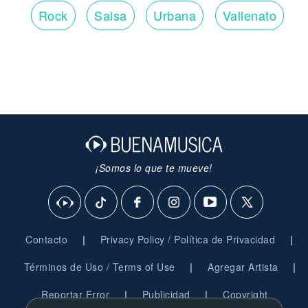
Rock
Salsa
Urbana
Vallenato
¡Somos lo que te mueve!
|
|
Contacto
Privacy Policy / Política de Privacidad
|
|
Términos de Uso / Terms of Use
Agregar Artista
|
|
Reportar Error
Publicidad
Copyright