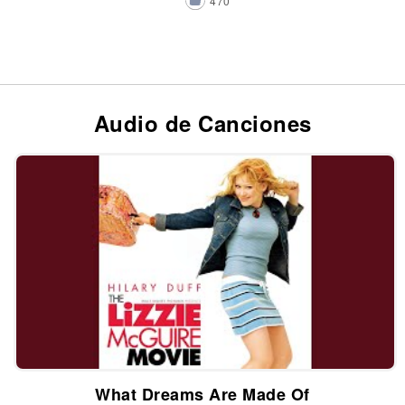
470
Audio de Canciones
What Dreams Are Made Of