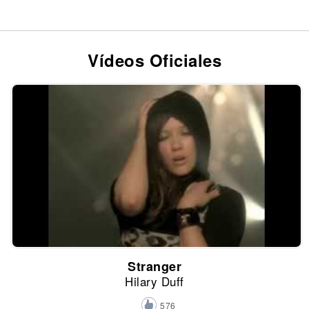
Vídeos Oficiales
Stranger
Hilary Duff
576