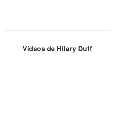
Vídeos de Hilary Duff