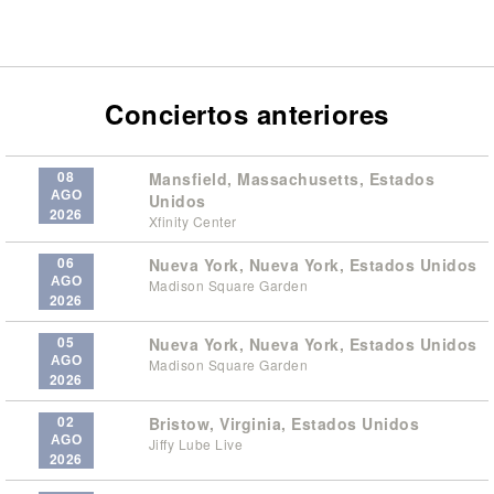
Conciertos anteriores
08
Mansfield, Massachusetts, Estados
AGO
Unidos
2026
Xfinity Center
06
Nueva York, Nueva York, Estados Unidos
AGO
Madison Square Garden
2026
05
Nueva York, Nueva York, Estados Unidos
AGO
Madison Square Garden
2026
02
Bristow, Virginia, Estados Unidos
AGO
Jiffy Lube Live
2026