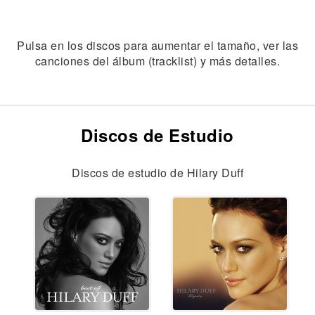
Pulsa en los discos para aumentar el tamaño, ver las
canciones del álbum (tracklist) y más detalles.
Discos de Estudio
Discos de estudio de Hilary Duff