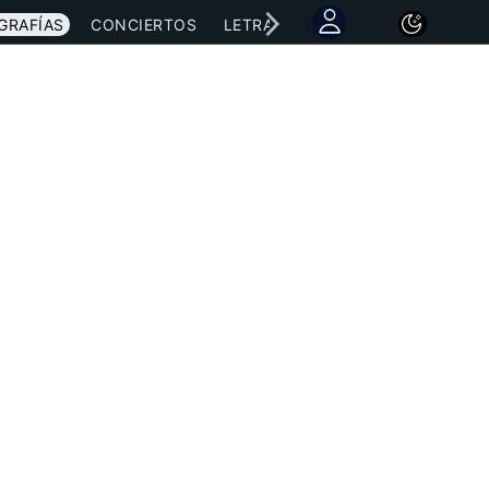
GRAFÍAS
CONCIERTOS
LETRAS
NOTICIAS