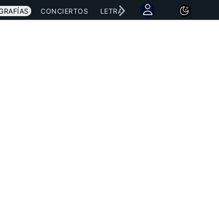
GRAFÍAS
CONCIERTOS
LETRAS
NOTICIAS