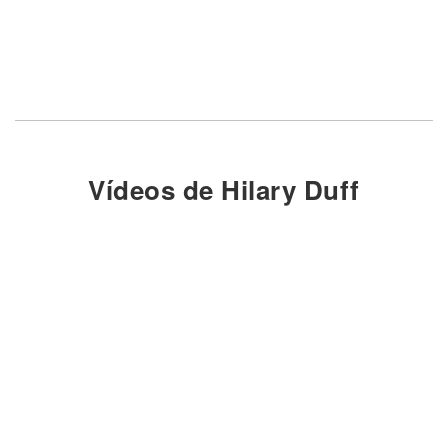
Vídeos de Hilary Duff