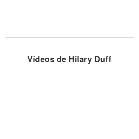
Vídeos de Hilary Duff