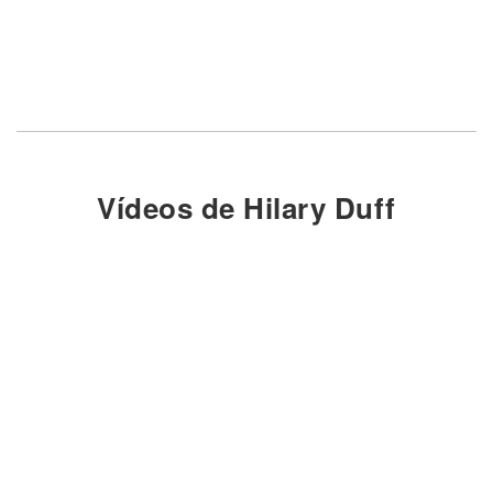
Vídeos de Hilary Duff