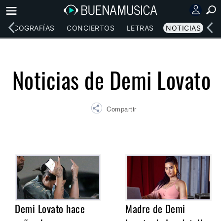
DISCOGRAFÍAS
CONCIERTOS
LETRAS
NOTICIAS
Noticias de Demi Lovato
Compartir
Demi Lovato hace
Madre de Demi