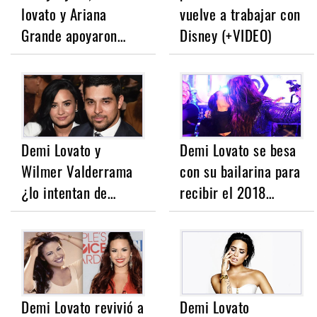
lovato y Ariana
vuelve a trabajar con
Grande apoyaron…
Disney (+VIDEO)
Demi Lovato y
Demi Lovato se besa
Wilmer Valderrama
con su bailarina para
¿lo intentan de…
recibir el 2018…
Demi Lovato revivió a
Demi Lovato