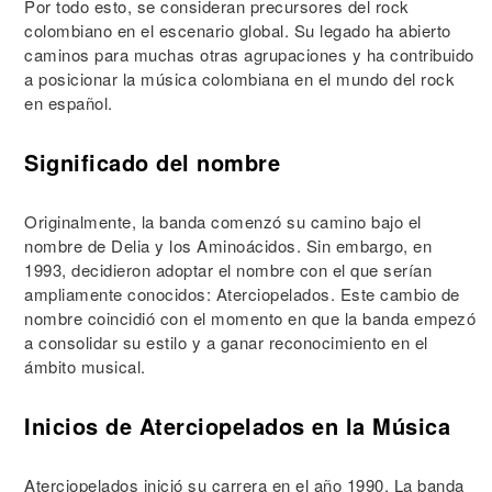
Por todo esto, se consideran precursores del rock
colombiano en el escenario global. Su legado ha abierto
caminos para muchas otras agrupaciones y ha contribuido
a posicionar la música colombiana en el mundo del rock
en español.
Significado del nombre
Originalmente, la banda comenzó su camino bajo el
nombre de Delia y los Aminoácidos. Sin embargo, en
1993, decidieron adoptar el nombre con el que serían
ampliamente conocidos: Aterciopelados. Este cambio de
nombre coincidió con el momento en que la banda empezó
a consolidar su estilo y a ganar reconocimiento en el
ámbito musical.
Inicios de Aterciopelados en la Música
Aterciopelados inició su carrera en el año 1990. La banda