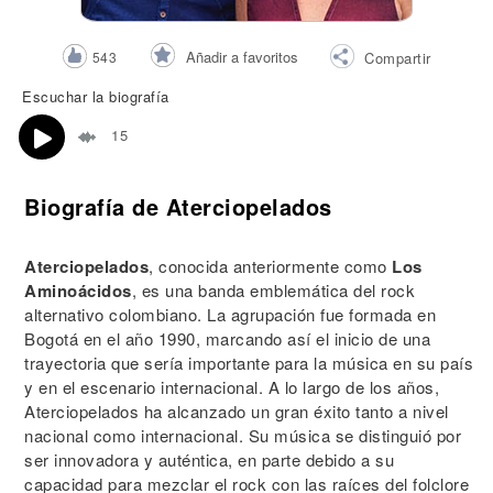
Añadir a favoritos
543
Compartir
Escuchar la biografía
15
Biografía de Aterciopelados
Aterciopelados
, conocida anteriormente como
Los
Aminoácidos
, es una banda emblemática del rock
alternativo colombiano. La agrupación fue formada en
Bogotá en el año 1990, marcando así el inicio de una
trayectoria que sería importante para la música en su país
y en el escenario internacional. A lo largo de los años,
Aterciopelados ha alcanzado un gran éxito tanto a nivel
nacional como internacional. Su música se distinguió por
ser innovadora y auténtica, en parte debido a su
capacidad para mezclar el rock con las raíces del folclore