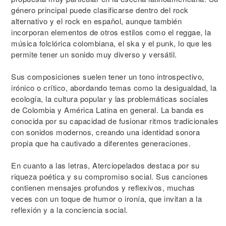
género principal puede clasificarse dentro del rock
alternativo y el rock en español, aunque también
incorporan elementos de otros estilos como el reggae, la
música folclórica colombiana, el ska y el punk, lo que les
permite tener un sonido muy diverso y versátil.
Sus composiciones suelen tener un tono introspectivo,
irónico o crítico, abordando temas como la desigualdad, la
ecología, la cultura popular y las problemáticas sociales
de Colombia y América Latina en general. La banda es
conocida por su capacidad de fusionar ritmos tradicionales
con sonidos modernos, creando una identidad sonora
propia que ha cautivado a diferentes generaciones.
En cuanto a las letras, Aterciopelados destaca por su
riqueza poética y su compromiso social. Sus canciones
contienen mensajes profundos y reflexivos, muchas
veces con un toque de humor o ironía, que invitan a la
reflexión y a la conciencia social.