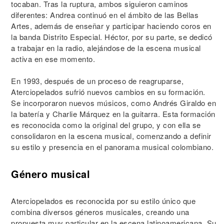
tocaban. Tras la ruptura, ambos siguieron caminos
diferentes: Andrea continuó en el ámbito de las Bellas
Artes, además de enseñar y participar haciendo coros en
la banda Distrito Especial. Héctor, por su parte, se dedicó
a trabajar en la radio, alejándose de la escena musical
activa en ese momento.
En 1993, después de un proceso de reagruparse,
Aterciopelados sufrió nuevos cambios en su formación.
Se incorporaron nuevos músicos, como Andrés Giraldo en
la batería y Charlie Márquez en la guitarra. Esta formación
es reconocida como la original del grupo, y con ella se
consolidaron en la escena musical, comenzando a definir
su estilo y presencia en el panorama musical colombiano.
Género musical
Aterciopelados es reconocida por su estilo único que
combina diversos géneros musicales, creando una
propuesta muy particular en la escena latinoamericana. Su