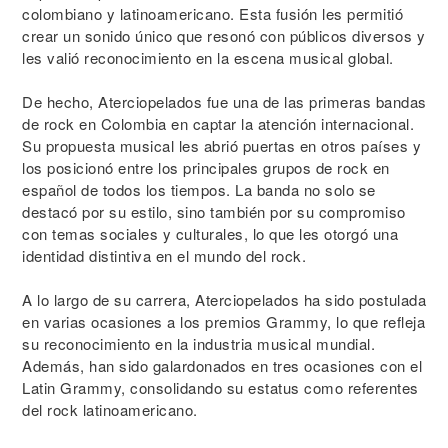
colombiano y latinoamericano. Esta fusión les permitió
crear un sonido único que resonó con públicos diversos y
les valió reconocimiento en la escena musical global.
De hecho, Aterciopelados fue una de las primeras bandas
de rock en Colombia en captar la atención internacional.
Su propuesta musical les abrió puertas en otros países y
los posicionó entre los principales grupos de rock en
español de todos los tiempos. La banda no solo se
destacó por su estilo, sino también por su compromiso
con temas sociales y culturales, lo que les otorgó una
identidad distintiva en el mundo del rock.
A lo largo de su carrera, Aterciopelados ha sido postulada
en varias ocasiones a los premios Grammy, lo que refleja
su reconocimiento en la industria musical mundial.
Además, han sido galardonados en tres ocasiones con el
Latin Grammy, consolidando su estatus como referentes
del rock latinoamericano.