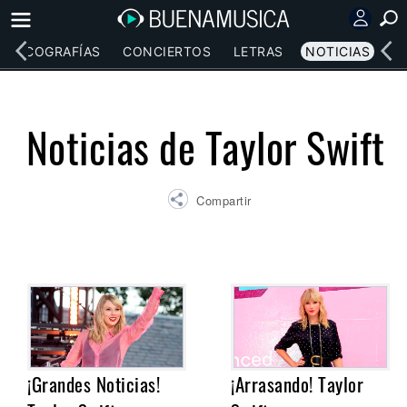
DISCOGRAFÍAS
CONCIERTOS
LETRAS
NOTICIAS
Noticias de Taylor Swift
Compartir
¡Grandes Noticias!
¡Arrasando! Taylor