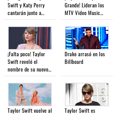
Swift y Katy Perry
Grande! Lideran los
cantarán junto a…
MTV Video Music…
¡Falta poco! Taylor
Drake arrasó en los
Swift reveló el
Billboard
nombre de su nuevo…
Taylor Swift vuelve al
Taylor Swift es