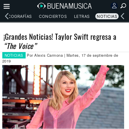
DISCOGRAFÍAS
CONCIERTOS
LETRAS
NOTICIAS
¡Grandes Noticias! Taylor Swift regresa a
“The Voice”
NOTICIAS
Por Alexis Carmona | Martes, 17 de septiembre de
2019