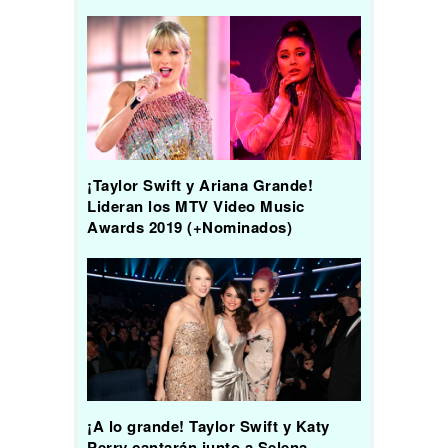
¡Taylor Swift y Ariana Grande!
Lideran los MTV Video Music
Awards 2019 (+Nominados)
¡A lo grande! Taylor Swift y Katy
Perry cantarán junto a Selena