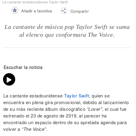
La cantante estadounidense Taylor Swift
Añadir a favoritos
Compartir
La cantante de música pop Taylor Swift se suma
al elenco que conformara The Voice.
Escuchar la noticia
La cantante estadounidense
Taylor Swift
, quien se
encuentra en plena gira promocional, debido al lanzamiento
de su más reciente álbum discográfico
“Lover”
, el cual fue
estrenado el 23 de agosto de 2019, al parecer ha
encontrado un espacio dentro de su apretada agenda para
volver a
“The Voice”
.