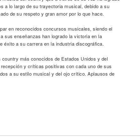
 a lo largo de su trayectoria musical, debido a su
unado de su respeto y gran amor por lo que hace.
cipar en reconocidos concursos musicales, siendo el
a sus enseñanzas han logrado la victoria en la
éxito a su carrera en la industria discográfica.
s country más conocidos de Estados Unidos y del
recepción y críticas positivas con cada uno de sus
dos a su estilo musical y del ojo crítico. Aplausos de