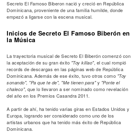
Secreto El Famoso Biberon nació y creció en República
Dominicana, proveniente de una familia humilde, donde
empezó a ligarse con la escena musical.
Inicios de Secreto El Famoso Biberón en
la Música
La trayectoria musical de Secreto El Biberón comenzó con
la aceptación de su gran éxito
"Toy killao"
, el cual rompió
records de descargas en las páginas web de República
Dominicana. Además de ese éxito, tuvo otros como
"Toy
sonando", "Pa que te de", "Me tienen para"
y
"Ponte el
chaleco"
, que lo llevaron a ser nominado como revelación
del año en los Premios Casandra 2011.
A partir de ahí, ha tenido varias giras en Estados Unidos y
Europa, logrando ser considerado como uno de los
artistas urbanos que ha tenido más éxito de República
Dominicana.