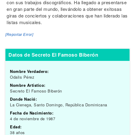
con sus trabajos discográficos. Ha llegado a presentarse
en gran parte del mundo, llevándolo a obtener exitosas
giras de conciertos y colaboraciones que han liderado las
listas musicales.
[Reportar Error]
Datos de Secreto El Famoso Biberón
Nombre Verdadero:
Odalis Pérez
Nombre Artístico:
Secreto El Famoso Biberón
Donde Nació:
La Cienega, Santo Domingo, República Dominicana
Fecha de Nacimiento:
4 de noviembre de 1987
Edad:
38 años