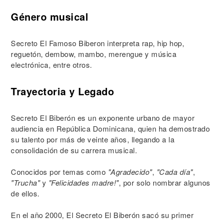
Género musical
Secreto El Famoso Biberon interpreta rap, hip hop,
reguetón, dembow, mambo, merengue y música
electrónica, entre otros.
Trayectoria y Legado
Secreto El Biberón es un exponente urbano de mayor
audiencia en República Dominicana, quien ha demostrado
su talento por más de veinte años, llegando a la
consolidación de su carrera musical.
Conocidos por temas como
"Agradecido"
,
"Cada día"
,
"Trucha"
y
"Felicidades madre!"
, por solo nombrar algunos
de ellos.
En el año 2000, El Secreto El Biberón sacó su primer