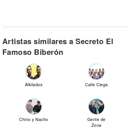
Artistas similares a Secreto El
Famoso Biberón
Alkilados
Calle Ciega
Chino y Nacho
Gente de
Zona