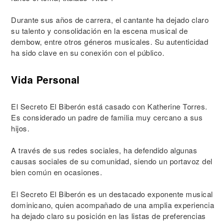
Durante sus años de carrera, el cantante ha dejado claro
su talento y consolidación en la escena musical de
dembow, entre otros géneros musicales. Su autenticidad
ha sido clave en su conexión con el público.
Vida Personal
El Secreto El Biberón está casado con Katherine Torres.
Es considerado un padre de familia muy cercano a sus
hijos.
A través de sus redes sociales, ha defendido algunas
causas sociales de su comunidad, siendo un portavoz del
bien común en ocasiones.
El Secreto El Biberón es un destacado exponente musical
dominicano, quien acompañado de una amplia experiencia
ha dejado claro su posición en las listas de preferencias