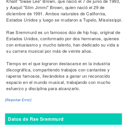
Khalif "Swae Lee" Brown, que nació el 7 de junio de 1993,
y Aaquil "Slim Jimmi" Brown, quien nació el 29 de
diciembre de 1991. Ambos naturales de California,
Estados Unidos y luego se mudaron a Tupelo, Mississippi.
Rae Sremmurd es un famosos dúo de hip hop, original de
Estados Unidos, conformado por dos hermanos, quienes
con entusiasmo y mucho talento, han dedicado su vida a
su carrera musical por más de veinte años.
Tiempo en el que lograron destacarse en la industria
discográfica, compartiendo trabajos con cantantes y
raperos famosos, llevándolos a ganar un reconocido
espacio en el mundo musical, trabajando con mucho
esfuerzo y disciplina para alcanzarlo.
[Reportar Error]
Datos de Rae Sremmurd