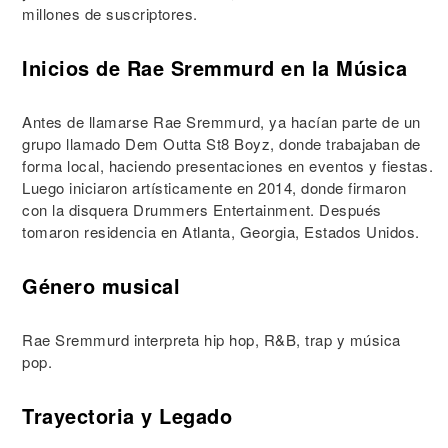
millones de suscriptores.
Inicios de Rae Sremmurd en la Música
Antes de llamarse Rae Sremmurd, ya hacían parte de un
grupo llamado Dem Outta St8 Boyz, donde trabajaban de
forma local, haciendo presentaciones en eventos y fiestas.
Luego iniciaron artísticamente en 2014, donde firmaron
con la disquera Drummers Entertainment. Después
tomaron residencia en Atlanta, Georgia, Estados Unidos.
Género musical
Rae Sremmurd interpreta hip hop, R&B, trap y música
pop.
Trayectoria y Legado