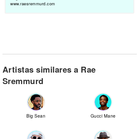
www.raesremmurd.com
Artistas similares a Rae
Sremmurd
Big Sean
Gucci Mane