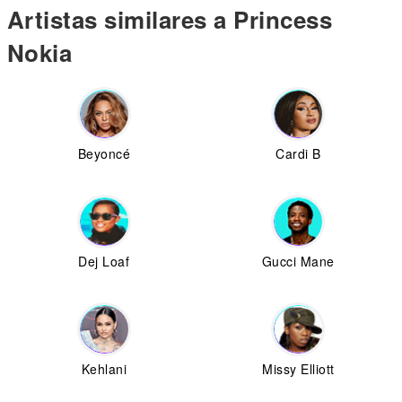
Artistas similares a Princess
Nokia
Beyoncé
Cardi B
Dej Loaf
Gucci Mane
Kehlani
Missy Elliott