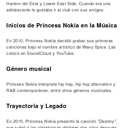
Harlem del Este y Lower East Side. Cuando era una
adolescente le gustaba ir al club con sus amigos.
Inicios de Princess Nokia en la Música
En 2010, Princess Nokia decidió grabar sus primeras
canciones bajo el nombre artístico de Wavy Spice. Las
colocó en SoundCloud y YouTube.
Género musical
Princess Nokia interpreta hip hop, hip hop alternativo y
R&B contemporáneo, entre otros géneros musicales.
Trayectoria y Legado
En 2010, Princess Nokia presentó la canción
"Destiny"
,
que subió a las plataformas digitales dos años después.