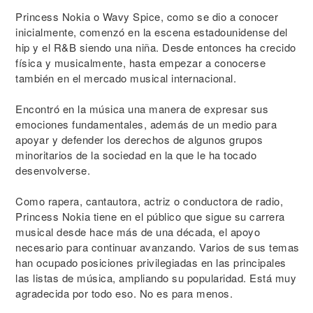
Princess Nokia o Wavy Spice, como se dio a conocer
inicialmente, comenzó en la escena estadounidense del
hip y el R&B siendo una niña. Desde entonces ha crecido
física y musicalmente, hasta empezar a conocerse
también en el mercado musical internacional.
Encontró en la música una manera de expresar sus
emociones fundamentales, además de un medio para
apoyar y defender los derechos de algunos grupos
minoritarios de la sociedad en la que le ha tocado
desenvolverse.
Como rapera, cantautora, actriz o conductora de radio,
Princess Nokia tiene en el público que sigue su carrera
musical desde hace más de una década, el apoyo
necesario para continuar avanzando. Varios de sus temas
han ocupado posiciones privilegiadas en las principales
las listas de música, ampliando su popularidad. Está muy
agradecida por todo eso. No es para menos.