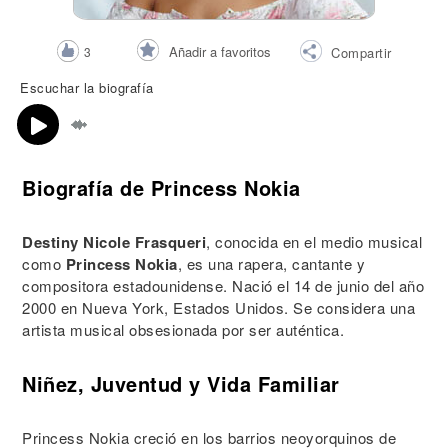
Añadir a favoritos
3
Compartir
Escuchar la biografía
Biografía de Princess Nokia
Destiny Nicole Frasqueri
, conocida en el medio musical
como
Princess Nokia
, es una rapera, cantante y
compositora estadounidense. Nació el 14 de junio del año
2000 en Nueva York, Estados Unidos. Se considera una
artista musical obsesionada por ser auténtica.
Niñez, Juventud y Vida Familiar
Princess Nokia creció en los barrios neoyorquinos de