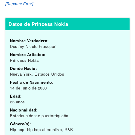
[Reportar Error]
Datos de Princess Nokia
Nombre Verdadero:
Destiny Nicole Frasqueri
Nombre Artístico:
Princess Nokia
Donde Nació:
Nueva York, Estados Unidos
Fecha de Nacimiento:
14 de junio de 2000
Edad:
26 años
Nacionalidad:
Estadounidense-puertorriqueña
Género(s):
Hip hop, hip hop alternativo, R&B