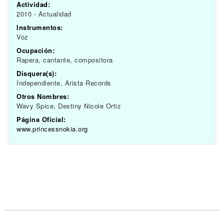
Actividad:
2010 - Actualidad
Instrumentos:
Voz
Ocupación:
Rapera, cantante, compositora
Disquera(s):
Independiente, Arista Records
Otros Nombres:
Wavy Spice, Destiny Nicole Ortiz
Página Oficial:
www.princessnokia.org