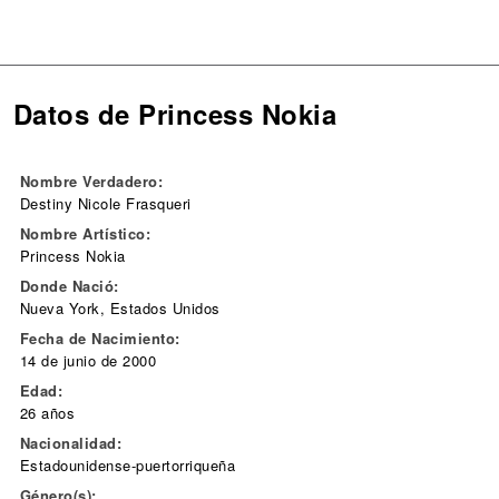
Datos de Princess Nokia
Nombre Verdadero:
Destiny Nicole Frasqueri
Nombre Artístico:
Princess Nokia
Donde Nació:
Nueva York, Estados Unidos
Fecha de Nacimiento:
14 de junio de 2000
Edad:
26 años
Nacionalidad:
Estadounidense-puertorriqueña
Género(s):