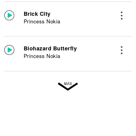
Brick City
Princess Nokia
Biohazard Butterfly
Princess Nokia