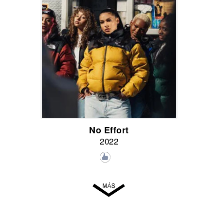
No Effort
2022