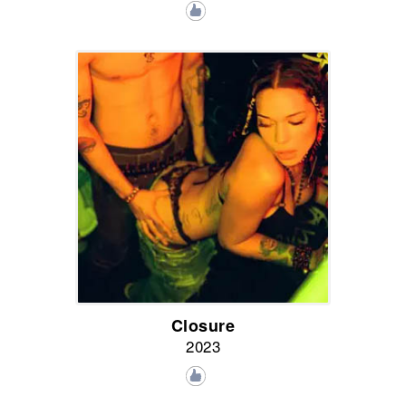
Closure
2023