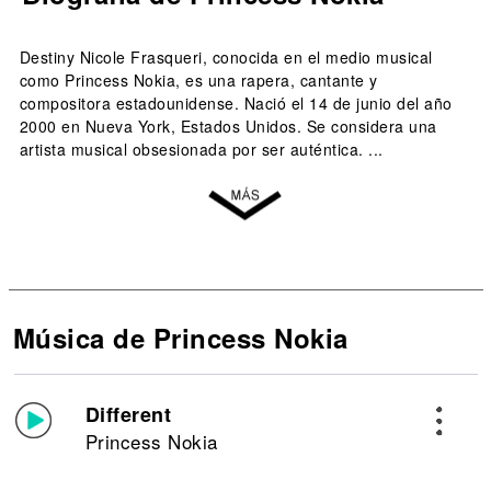
Destiny Nicole Frasqueri, conocida en el medio musical
como Princess Nokia, es una rapera, cantante y
compositora estadounidense. Nació el 14 de junio del año
2000 en Nueva York, Estados Unidos. Se considera una
artista musical obsesionada por ser auténtica. ...
Música de Princess Nokia
Different
Princess Nokia