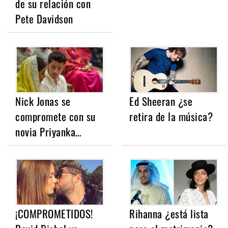
de su relación con
Pete Davidson
Nick Jonas se
Ed Sheeran ¿se
compromete con su
retira de la música?
novia Priyanka…
¡COMPROMETIDOS!
Rihanna ¿está lista