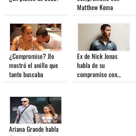
Matthew Koma
¿Compromiso? Jlo
Ex de Nick Jonas
mostró el anillo que
habla de su
tanto buscaba
compromiso con…
Ariana Grande habla