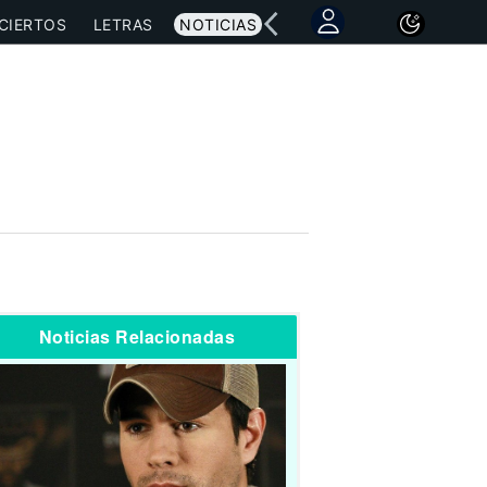
CIERTOS
LETRAS
NOTICIAS
Noticias Relacionadas