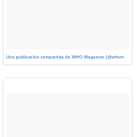
Una publicación compartida de WHO Magazine (@whomagazine)