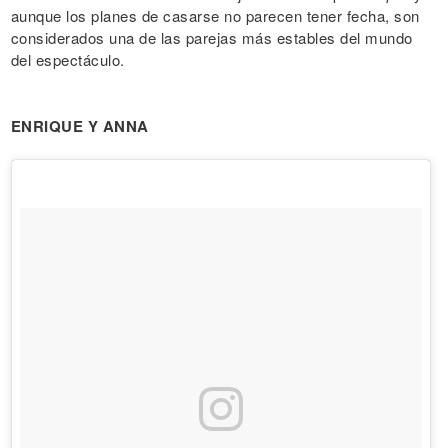
aunque los planes de casarse no parecen tener fecha, son
considerados una de las parejas más estables del mundo
del espectáculo.
ENRIQUE Y ANNA