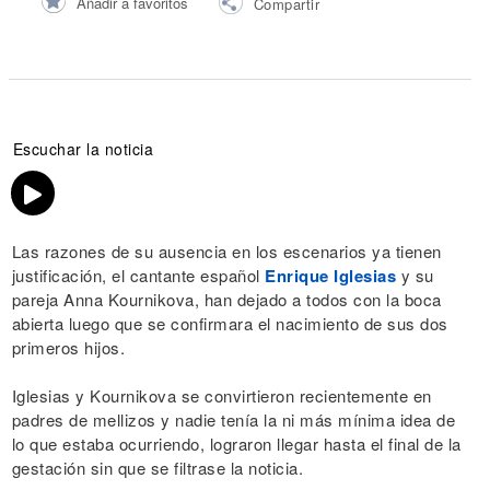
Añadir a favoritos
Compartir
Escuchar la noticia
Las razones de su ausencia en los escenarios ya tienen
justificación, el cantante español
Enrique Iglesias
y su
pareja Anna Kournikova, han dejado a todos con la boca
abierta luego que se confirmara el nacimiento de sus dos
primeros hijos.
Iglesias y Kournikova se convirtieron recientemente en
padres de mellizos y nadie tenía la ni más mínima idea de
lo que estaba ocurriendo, lograron llegar hasta el final de la
gestación sin que se filtrase la noticia.