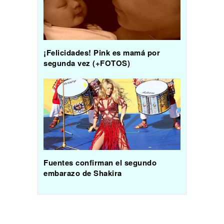
¡Felicidades! Pink es mamá por
segunda vez (+FOTOS)
Fuentes confirman el segundo
embarazo de Shakira