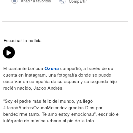
Añadir a favoritos
Compartir
Escuchar la noticia
El cantante boricua
Ozuna
compartió, a través de su
cuenta en Instagram, una fotografía donde se puede
observar en compañía de su esposa y su segundo hijo
recién nacido, Jacob Andrés.
“Soy el padre más feliz del mundo, ya llegó
#JacobAndresOzunaMelendez gracias Dios por
bendecirme tanto. Te amo estoy emocionau”, escribió el
intérprete de música urbana al pie de la foto.