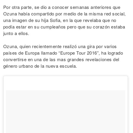
Por otra parte, se dio a conocer semanas anteriores que
Ozuna había compartido por medio de la misma red social,
una imagen de su hija Sofia, en la que revelaba que no
podía estar en su cumpleaños pero que su corazón estaba
junto a ellos.
Ozuna, quien recientemente realizó una gira por varios
países de Europa llamado “Europe Tour 2016”, ha logrado
convertirse en una de las mas grandes revelaciones del
género urbano de la nueva escuela.