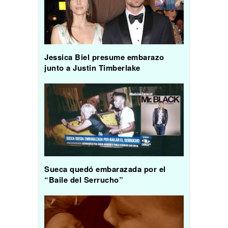
Jessica Biel presume embarazo
junto a Justin Timberlake
Sueca quedó embarazada por el
“Baile del Serrucho”