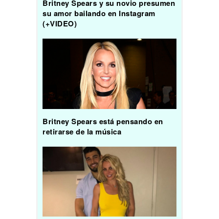
Britney Spears y su novio presumen
su amor bailando en Instagram
(+VIDEO)
Britney Spears está pensando en
retirarse de la música