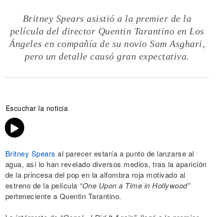
Britney Spears asistió a la premier de la
película del director Quentin Tarantino en Los
Ángeles en compañía de su novio Sam Asghari,
pero un detalle causó gran expectativa.
Escuchar la noticia
Britney Spears
al parecer estaría a punto de lanzarse al
agua, así lo han revelado diversos medios, tras la aparición
de la princesa del pop en la alfombra roja motivado al
estreno de la película
“One Upon a Time in Hollywood”
perteneciente a Quentin Tarantino.