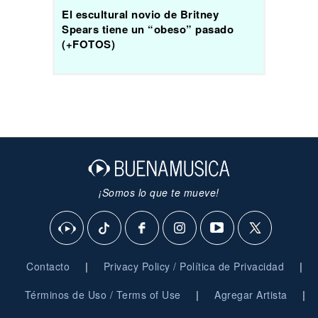
El escultural novio de Britney
Spears tiene un “obeso” pasado
(+FOTOS)
¡Somos lo que te mueve!
|
|
Contacto
Privacy Policy / Política de Privacidad
|
|
Términos de Uso / Terms of Use
Agregar Artista