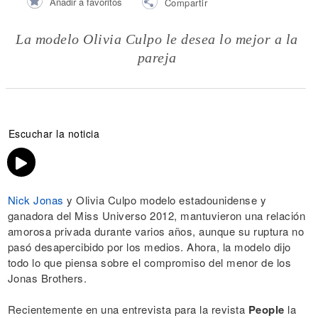
Añadir a favoritos
Compartir
La modelo Olivia Culpo le desea lo mejor a la
pareja
Escuchar la noticia
Nick Jonas
y Olivia Culpo modelo estadounidense y
ganadora del Miss Universo 2012, mantuvieron una relación
amorosa privada durante varios años, aunque su ruptura no
pasó desapercibido por los medios. Ahora, la modelo dijo
todo lo que piensa sobre el compromiso del menor de los
Jonas Brothers.
Recientemente en una entrevista para la revista
People
la