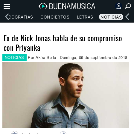
DISCOGRAFÍAS
CONCIERTOS
LETRAS
NOTICIAS
Ex de Nick Jonas habla de su compromiso
con Priyanka
NOTICIAS
Por Akira Bello | Domingo, 09 de septiembre de 2018