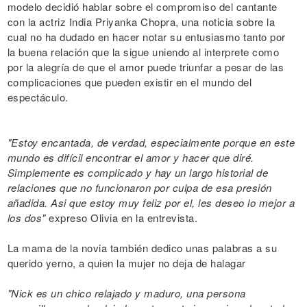
modelo decidió hablar sobre el compromiso del cantante
con la actriz India Priyanka Chopra, una noticia sobre la
cual no ha dudado en hacer notar su entusiasmo tanto por
la buena relación que la sigue uniendo al interprete como
por la alegría de que el amor puede triunfar a pesar de las
complicaciones que pueden existir en el mundo del
espectáculo.
"Estoy encantada, de verdad, especialmente porque en este
mundo es difícil encontrar el amor y hacer que diré.
Simplemente es complicado y hay un largo historial de
relaciones que no funcionaron por culpa de esa presión
añadida. Asi que estoy muy feliz por el, les deseo lo mejor a
los dos"
expreso Olivia en la entrevista.
La mama de la novia también dedico unas palabras a su
querido yerno, a quien la mujer no deja de halagar
"Nick es un chico relajado y maduro, una persona