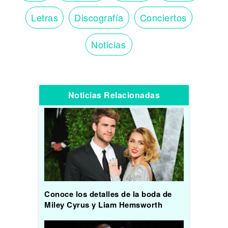
Letras
Discografía
Conciertos
Noticias
Noticias Relacionadas
Conoce los detalles de la boda de
Miley Cyrus y Liam Hemsworth