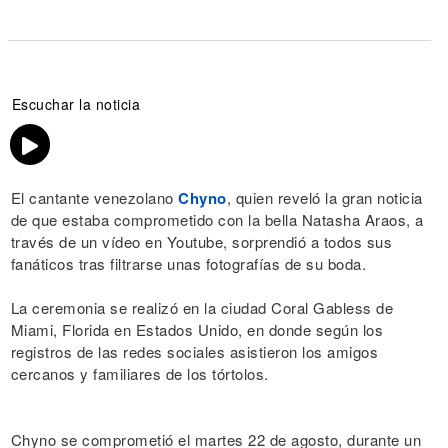
Escuchar la noticia
El cantante venezolano
Chyno
, quien reveló la gran noticia
de que estaba comprometido con la bella Natasha Araos, a
través de un vídeo en Youtube, sorprendió a todos sus
fanáticos tras filtrarse unas fotografías de su boda.
La ceremonia se realizó en la ciudad Coral Gabless de
Miami, Florida en Estados Unido, en donde según los
registros de las redes sociales asistieron los amigos
cercanos y familiares de los tórtolos.
Chyno se comprometió el martes 22 de agosto, durante un