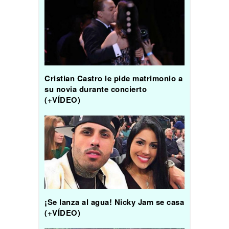
Cristian Castro le pide matrimonio a
su novia durante concierto
(+VÍDEO)
¡Se lanza al agua! Nicky Jam se casa
(+VÍDEO)