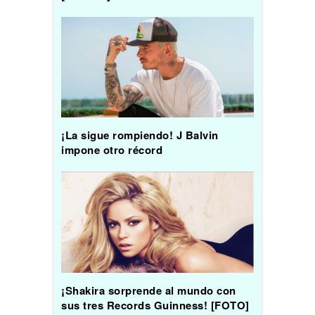
¡La sigue rompiendo! J Balvin
impone otro récord
¡Shakira sorprende al mundo con
sus tres Records Guinness! [FOTO]