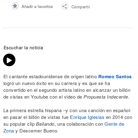
Añadir a favoritos
Compartir
Escuchar la noticia
El cantante estadounidense de origen latino
Romeo Santos
logró un nuevo éxito en su carrera y es que se ha
convertido en el segundo artista latino en alcanzar un billón
de vistas en Youtube con el video de
Propuesta Indecente
.
La primera estrella hispana –y con una canción en español-
en pasar el billón de vistas fue
Enrique Iglesias
en 2014 con
su popular clip
Bailando
, una colaboración con
Gente de
Zona
y Descemer Bueno.