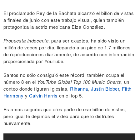
El proclamado Rey de la Bachata alcanzó el billón de vistas
a finales de junio con este trabajo visual, quien también
protagoniza la actriz mexicana Eiza González.
Propuesta Indecente
, para ser exactos, ha sido visto un
millón de veces por día, llegando a un pico de 1.7 millones
de reproducciones diariamente, de acuerdo con información
proporcionada por YouTube.
Santos no sólo consiguió este récord, también ocupa el
número 8 en el
YouTube Global Top 100 Music Charts
, un
conteo donde figuran Iglesias,
Rihanna
,
Justin Bieber
,
Fifth
Harmony
y
Calvin Harris
en el top 5.
Estamos seguros que eres parte de ese billón de vistas,
pero igual te dejamos el video para que lo disfrutes
nuevamente.