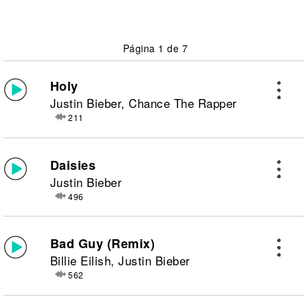
Página 1 de 7
Holy
Justin Bieber, Chance The Rapper
211
Daisies
Justin Bieber
496
Bad Guy (Remix)
Billie Eilish, Justin Bieber
562