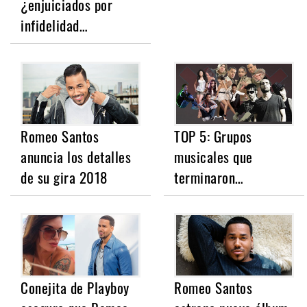
¿enjuiciados por
infidelidad…
Romeo Santos
TOP 5: Grupos
anuncia los detalles
musicales que
de su gira 2018
terminaron…
Conejita de Playboy
Romeo Santos