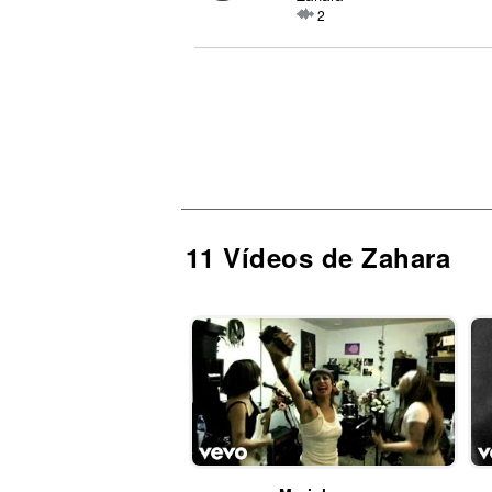
2
11 Vídeos de Zahara