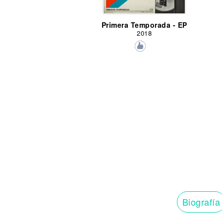
Primera Temporada - EP
2018
Biografía