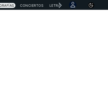
GRAFÍAS
CONCIERTOS
LETRAS
NOTICIAS