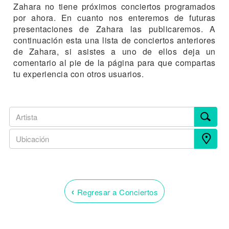
Zahara no tiene próximos conciertos programados
por ahora. En cuanto nos enteremos de futuras
presentaciones de Zahara las publicaremos. A
continuación esta una lista de conciertos anteriores
de Zahara, si asistes a uno de ellos deja un
comentario al pie de la página para que compartas
tu experiencia con otros usuarios.
‹
Regresar a Conciertos