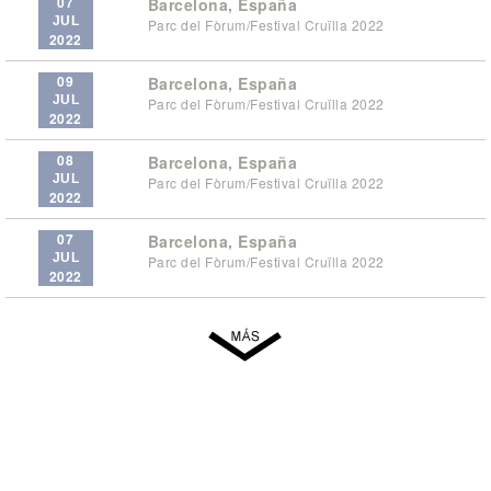
07
Barcelona, España
JUL
Parc del Fòrum/Festival Cruïlla 2022
2022
09
Barcelona, España
JUL
Parc del Fòrum/Festival Cruïlla 2022
2022
08
Barcelona, España
JUL
Parc del Fòrum/Festival Cruïlla 2022
2022
07
Barcelona, España
JUL
Parc del Fòrum/Festival Cruïlla 2022
2022