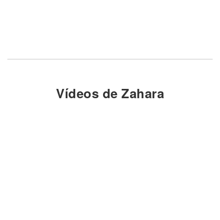
Vídeos de Zahara