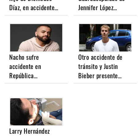
Díaz, en accidente…
Jennifer López…
Nacho sufre
Otro accidente de
accidente en
tránsito y Justin
República…
Bieber presente…
Larry Hernández