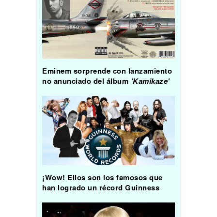
Eminem sorprende con lanzamiento
no anunciado del álbum
'Kamikaze'
¡Wow! Ellos son los famosos que
han logrado un récord Guinness