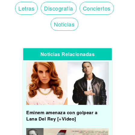
Letras
Discografía
Conciertos
Noticias
Noticias Relacionadas
Eminem amenaza con golpear a
Lana Del Rey [+Video]