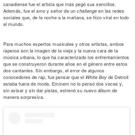
canadiense fue el artista que más pegó sus sencillos.
Además, fue el amo y señor de un
challenge
en las redes
sociales que, de la noche a la mañana, se hizo viral en todo
el mundo.
Para muchos expertos musicales y otros artistas, ambos
raperos son la imagen de la vieja y la nueva cara de la
música urbana, lo que ha caracterizado los enfrentamientos
que se construyeron durante años en el género entre estos
dos cantantes. Sin embargo, el error de algunos
conocedores de rap, fue pensar que el
White Boy
de Detroit
estaba fuera de moda. Eminem no lo pensó dos veces y,
sin avisar y sin dar pistas, estrenó su nuevo álbum de
manera sorpresiva.