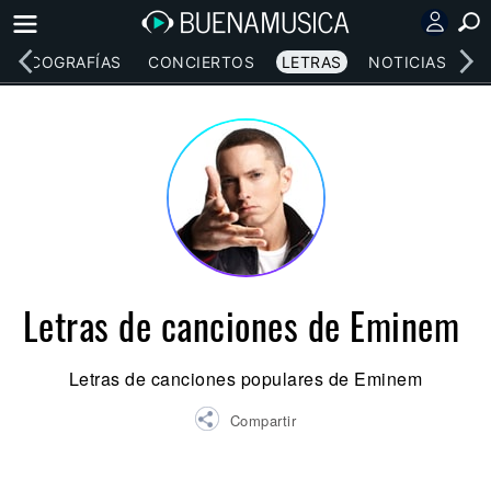
DISCOGRAFÍAS
CONCIERTOS
LETRAS
NOTICIAS
Letras de canciones de Eminem
Letras de canciones populares de Eminem
Compartir